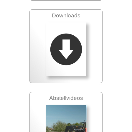
Downloads
Abstellvideos