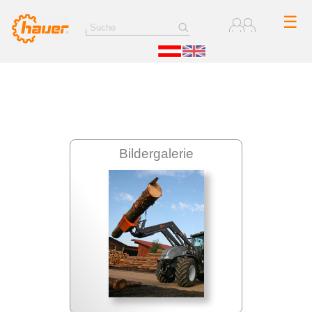
☰
Bildergalerie