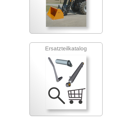
Ersatzteilkatalog