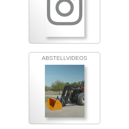
ABSTELLVIDEOS