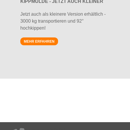
KIPPMULDE - JETZT AUCH KLEINER
Jetzt auch als kleinere Version erhältlich -
3000 kg transportieren und 92°
hochkippen!
MEHR ERFAHREN