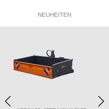
NEUHEITEN