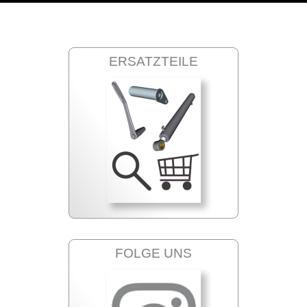
ERSATZTEILE
FOLGE UNS