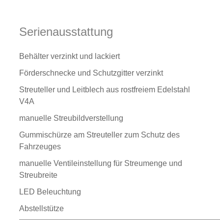
Serienausstattung
Behälter verzinkt und lackiert
Förderschnecke und Schutzgitter verzinkt
Streuteller und Leitblech aus rostfreiem Edelstahl
V4A
manuelle Streubildverstellung
Gummischürze am Streuteller zum Schutz des
Fahrzeuges
manuelle Ventileinstellung für Streumenge und
Streubreite
LED Beleuchtung
Abstellstütze