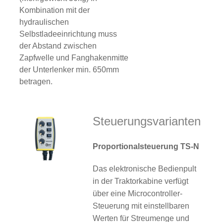
Kombination mit der
hydraulischen
Selbstladeeinrichtung muss
der Abstand zwischen
Zapfwelle und Fanghakenmitte
der Unterlenker min. 650mm
betragen.
Steuerungsvarianten
Proportionalsteuerung TS-N
Das elektronische Bedienpult
in der Traktorkabine verfügt
über eine Microcontroller-
Steuerung mit einstellbaren
Werten für Streumenge und