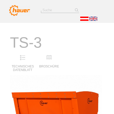
TS-3
TECHNISCHES
BROSCHÜRE
DATENBLATT