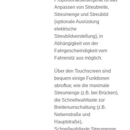
Anpassen von Streubreite,
Streumenge und Streubild
(optionale Ausrüstung
elektrische
Streubildverstellung), in
Abhängigkeit von der
Fahrgeschwindigkeit vom
Fahrersitz aus möglich.
Über den Touchscreen sind
bequem einige Funktionen
abrufbar, wie die maximale
Streumenge (z.B. bei Brücken),
die Schnellwahltaste zur
Breitenumschaltung (z.B.
Nebenstraße und
Hauptstraße),
Schnellwahltaste Streumenge