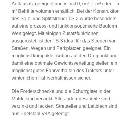
Auftausalz geeignet und ist mit 0,7m³, 1 m³ oder 1,5
m³ Behältervolumen erhältlich. Bei der Konstruktion
des Salz- und Splittstreuer TS-3 wurde besonders
auf eine prozess- und funktionsoptimierte Bauform
Wert gelegt. Mit einigen Zusatzfunktionen
ausgerüstet, ist der TS-3 ideal für das Streuen von
Straßen, Wegen und Parkplätzen geeignet. Ein
möglichst kompakter Anbau auf den Dreipunkt und
damit eine optimale Gewichtsverteilung stellen ein
möglichst gutes Fahrverhalten des Traktors unter
winterlichen Fahrverhältnissen sicher.
Die Förderschnecke und die Schutzgitter in der
Mulde sind verzinkt. Alle anderen Bauteile sind
verzinkt und lackiert. Streuteller und Leitblech sind
aus Edelstahl V4A gefertigt.