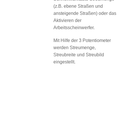
(z.B. ebene Straßen und
ansteigende Straßen) oder das
Aktivieren der
Arbeitsscheinwerfer.
Mit Hilfe der 3 Potentiometer
werden Streumenge,
Streubreite und Streubild
eingestellt.