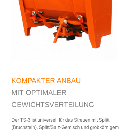
KOMPAKTER ANBAU
MIT OPTIMALER
GEWICHTSVERTEILUNG
Der TS-3 ist universell für das Streuen mit Splitt
(Bruchstein), Splitt/Salz-Gemisch und grobkörnigem