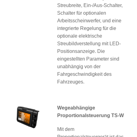
Streubreite, Ein-/Aus-Schalter,
Schalter für optionalen
Arbeitsscheinwerfer, und eine
integrierte Regelung für die
optionale elektrische
Streubildverstellung mit LED-
Positionsanzeige. Die
eingestellten Parameter sind
unabhängig von der
Fahrgeschwindigkeit des
Fahrzeuges.
Wegeabhängige
Proportionalsteuerung TS-W
Mit dem
Proportionalsteuergerät ist das