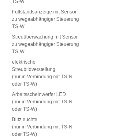
TS-W
Füllstandsanzeige mit Sensor
zu wegeabhängiger Steuerung
TS-W
Streuüberwachung mit Sensor
zu wegeabhängiger Steuerung
TS-W
elektrische
Streubildverstellung
(nur in Verbindung mit TS-N
oder TS-W)
Arbeitsscheinwerfer LED
(nur in Verbindung mit TS-N
oder TS-W)
Blitzleuchte
(nur in Verbindung mit TS-N
oder TS-W)