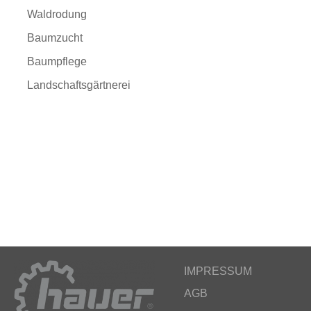
Waldrodung
Baumzucht
Baumpflege
Landschaftsgärtnerei
IMPRESSUM
AGB