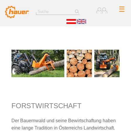
☰
FORSTWIRTSCHAFT
Der Bauernwald und seine Bewirtschaftung haben
eine lange Tradition in Österreichs Landwirtschaft.