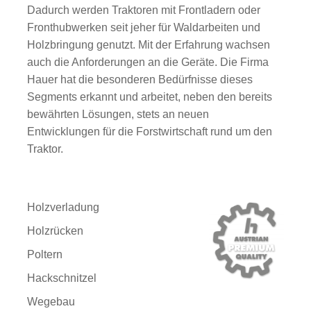
Dadurch werden Traktoren mit Frontladern oder
Fronthubwerken seit jeher für Waldarbeiten und
Holzbringung genutzt. Mit der Erfahrung wachsen
auch die Anforderungen an die Geräte. Die Firma
Hauer hat die besonderen Bedürfnisse dieses
Segments erkannt und arbeitet, neben den bereits
bewährten Lösungen, stets an neuen
Entwicklungen für die Forstwirtschaft rund um den
Traktor.
Holzverladung
Holzrücken
Poltern
Hackschnitzel
Wegebau