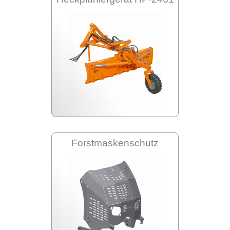
Forstmaskenschutz