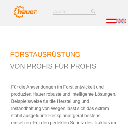
FORSTAUSRÜSTUNG
VON PROFIS FÜR PROFIS
Für die Anwendungen im Forst entwickelt und
produziert Hauer robuste und intelligente Lösungen.
Beispielsweise für die Herstellung und
Instandhaltung von Wegen lässt sich das extrem
stabil ausgeführte Heckplaniergerät bestens
einsetzen. Für den perfekten Schutz des Traktors im