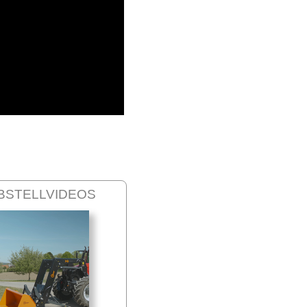
BSTELLVIDEOS