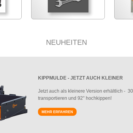
NEUHEITEN
KIPPMULDE - JETZT AUCH KLEINER
Jetzt auch als kleinere Version erhältlich - 3
transportieren und 92° hochkippen!
MEHR ERFAHREN